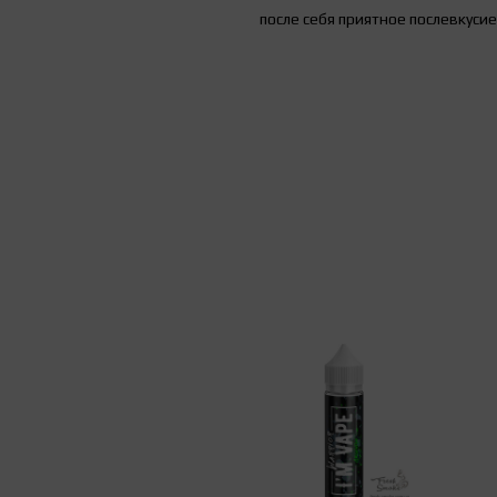
после себя приятное послевкусие