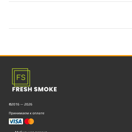
©2016 — 2026
Принимаем к оплате