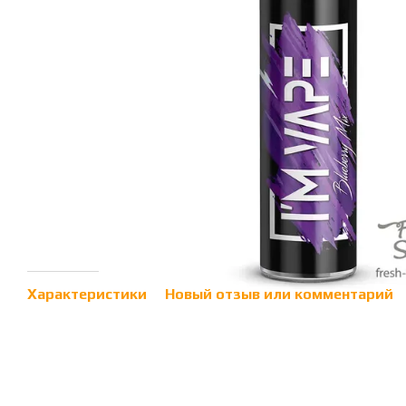
Характеристики
Новый отзыв или комментарий