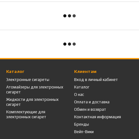
Каталог
Клиентам
Электронные сигареты
Вход в личный кабинет
Атомайзеры для электронных
Каталог
сигарет
О нас
Жидкости для электронных
Оплата и доставка
сигарет
Обмен и возврат
Комплектующие для
электронных сигарет
Контактная информация
Бренды
Вейп-Вики