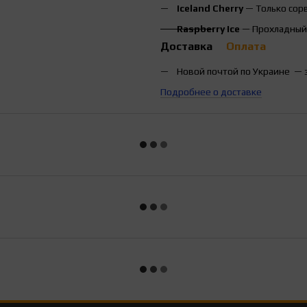
Iceland Cherry
— Только сорв
Raspberry Ice
— Прохладный,
Доставка
Оплата
Новой почтой по Украине — 
Подробнее о доставке