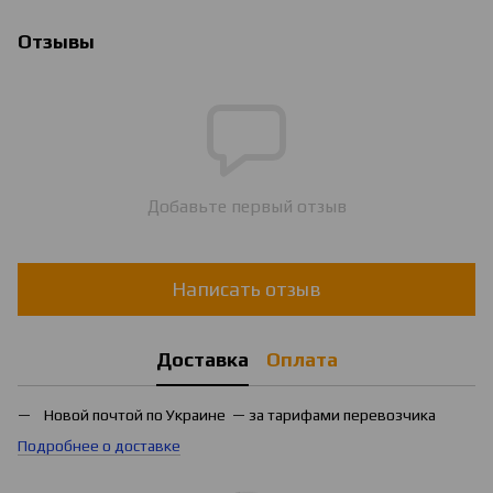
Отзывы
Добавьте первый отзыв
Написать отзыв
Доставка
Оплата
Новой почтой по Украине — за тарифами перевозчика
Подробнее о доставке