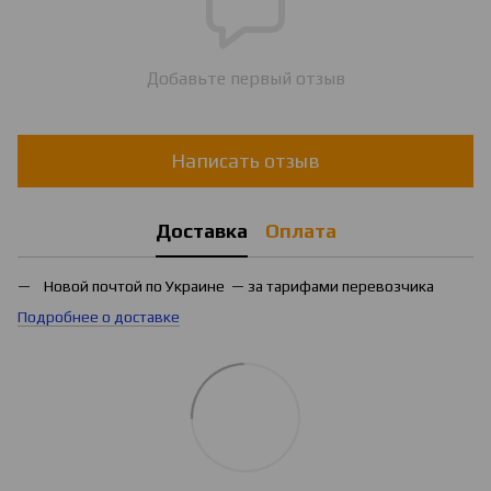
Добавьте первый отзыв
Написать отзыв
Доставка
Оплата
Новой почтой по Украине — за тарифами перевозчика
Подробнее о доставке