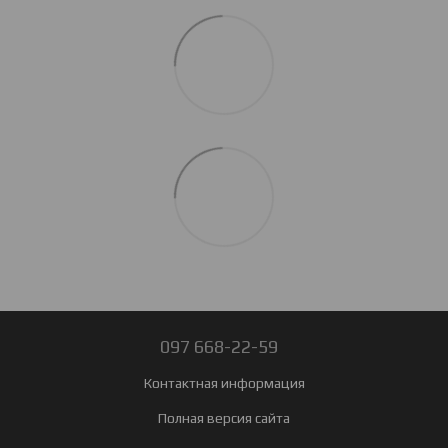
097 668-22-59
Контактная информация
Полная версия сайта