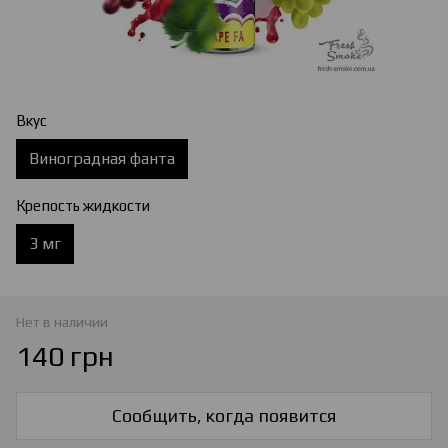
Вкус
Виноградная фанта
Крепость жидкости
3 мг
Нет в наличии
140 грн
Сообщить, когда появится