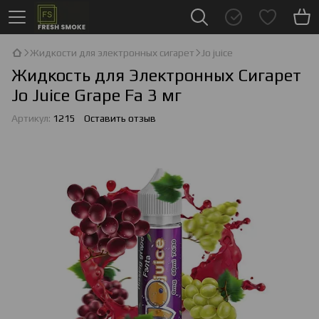
Жидкости для электронных сигарет
Jo juice
Жидкость для Электронных Сигарет
Jo Juice Grape Fa 3 мг
Артикул:
1215
Оставить отзыв