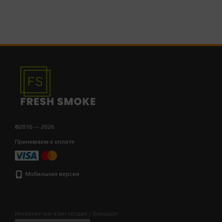
©2016 — 2026
Принимаем к оплате
Мобильная версия
Интернет-магазин создан с Хорошоп