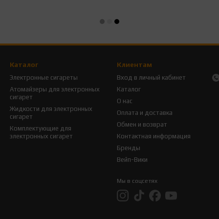
Каталог
Клиентам
Электронные сигареты
Вход в личный кабинет
Атомайзеры для электронных
Каталог
сигарет
О нас
Жидкости для электронных
Оплата и доставка
сигарет
Обмен и возврат
Комплектующие для
электронных сигарет
Контактная информация
Бренды
Вейп-Вики
Мы в соцсетях