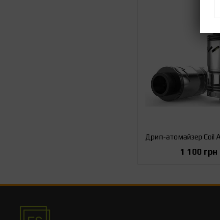
1 100 грн