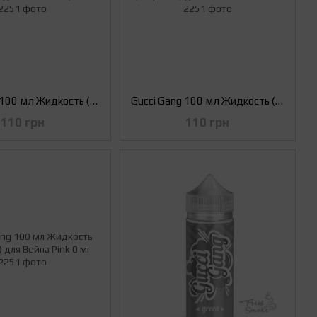
Gucci Gang 100 мл Жидкость (Заправка) для Вейпа Pink, 3 мг
Gucci Gang 100 мл Жидкость (Заправка) для Вейпа White 0 мг
110 грн
110 грн