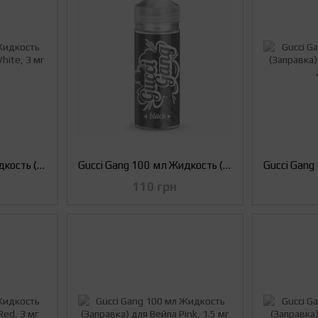
Gucci Gang 100 мл Жидкость (Заправка) для Вейпа White, 3 мг
Gucci Gang 100 мл Жидкость (Заправка) для Вейпа Black, 1.5 мг
110 грн