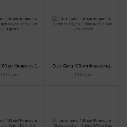
Gucci Gang 100 мл Жидкость (Заправка) для Вейпа Black, 3 мг
Gucci Gang 100 мл Жидкость (Заправка) для Вейпа Red, 1.5 мг
110 грн
110 грн