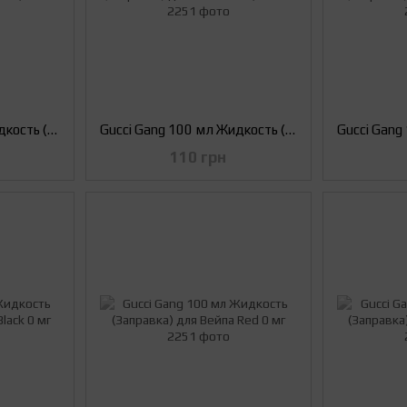
Gucci Gang 100 мл Жидкость (Заправка) для Вейпа Red, 3 мг
Gucci Gang 100 мл Жидкость (Заправка) для Вейпа Pink, 1.5 мг
110 грн