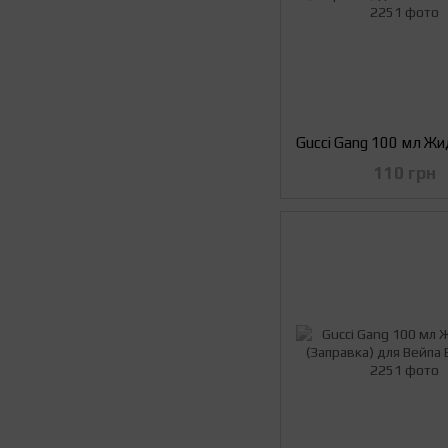
110 грн