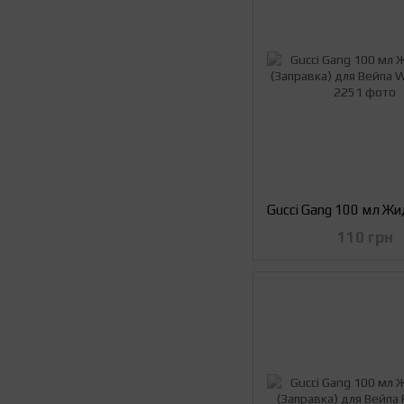
110 грн