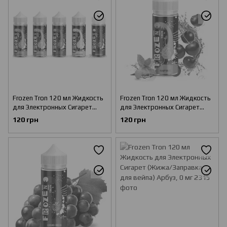
Frozen Tron 120 мл Жидкость
Frozen Tron 120 мл Жидкость
для Электронных Сигарет
для Электронных Сигарет
(Жижа/Заправка для вейпа)
(Жижа/Заправка для вейпа)
120 грн
120 грн
Вишня, 0 мг