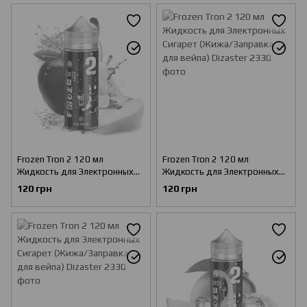
Frozen Tron 2 120 мл
Frozen Tron 2 120 мл
Жидкость для Электронных
Жидкость для Электронных
Сигарет (Жижа/Заправка для
Сигарет (Жижа/Заправка для
120 грн
120 грн
вейпа) Dillinger
вейпа) Dizaster