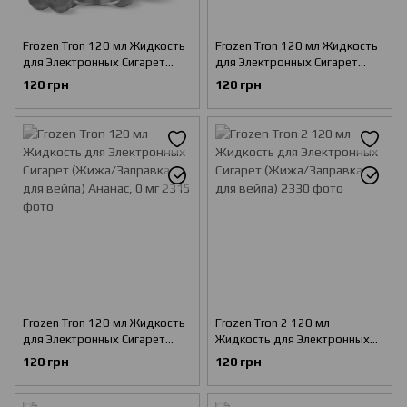
Frozen Tron 120 мл Жидкость
Frozen Tron 120 мл Жидкость
для Электронных Сигарет
для Электронных Сигарет
(Жижа/Заправка для вейпа)
(Жижа/Заправка для вейпа)
120 грн
120 грн
Виноград, 0 мг
Арбуз, 0 мг
Frozen Tron 120 мл Жидкость
Frozen Tron 2 120 мл
для Электронных Сигарет
Жидкость для Электронных
(Жижа/Заправка для вейпа)
Сигарет (Жижа/Заправка для
120 грн
120 грн
Ананас, 0 мг
вейпа)