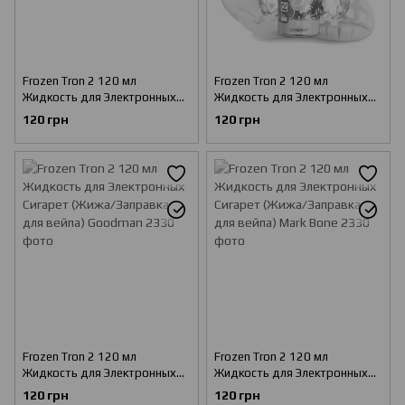
Frozen Tron 2 120 мл
Frozen Tron 2 120 мл
Жидкость для Электронных
Жидкость для Электронных
Сигарет (Жижа/Заправка для
Сигарет (Жижа/Заправка для
120 грн
120 грн
вейпа) Dizaster
вейпа) Goodman
Frozen Tron 2 120 мл
Frozen Tron 2 120 мл
Жидкость для Электронных
Жидкость для Электронных
Сигарет (Жижа/Заправка для
Сигарет (Жижа/Заправка для
120 грн
120 грн