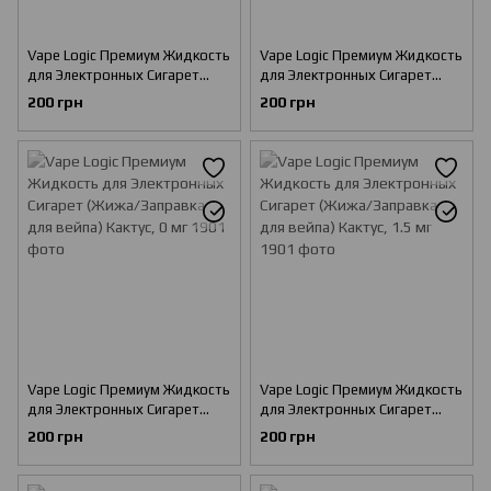
Vape Logic Премиум Жидкость
Vape Logic Премиум Жидкость
для Электронных Сигарет
для Электронных Сигарет
(Жижа/Заправка для вейпа)
(Жижа/Заправка для вейпа)
200 грн
200 грн
Дыня, 3 мг
Дыня, 6 мг
Vape Logic Премиум Жидкость
Vape Logic Премиум Жидкость
для Электронных Сигарет
для Электронных Сигарет
(Жижа/Заправка для вейпа)
(Жижа/Заправка для вейпа)
200 грн
200 грн
Кактус, 0 мг
Кактус, 1.5 мг