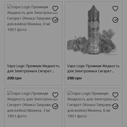
Vape Logic Премиум Жидкость
Vape Logic Премиум Жидкость
для Электронных Сигарет
для Электронных Сигарет
(Жижа/Заправка для вейпа)
(Жижа/Заправка для вейпа)
200 грн
200 грн
Малина, 0 мг
Малина, 1.5 мг