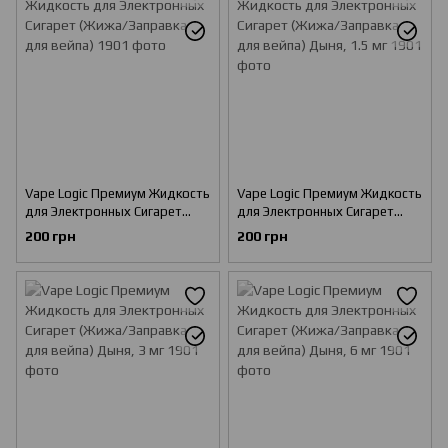
Vape Logic Премиум Жидкость
Vape Logic Премиум Жидкость
для Электронных Сигарет
для Электронных Сигарет
(Жижа/Заправка для вейпа)
(Жижа/Заправка для вейпа)
200 грн
200 грн
Дыня, 1.5 мг