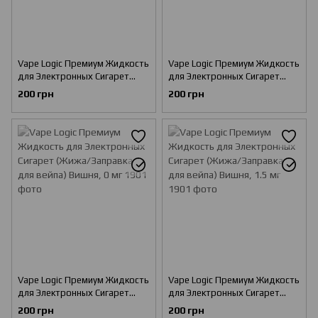
Vape Logic Премиум Жидкость
Vape Logic Премиум Жидкость
для Электронных Сигарет
для Электронных Сигарет
(Жижа/Заправка для вейпа)
(Жижа/Заправка для вейпа)
200 грн
200 грн
Малина, 3 мг
Малина, 6 мг
Vape Logic Премиум Жидкость
Vape Logic Премиум Жидкость
для Электронных Сигарет
для Электронных Сигарет
(Жижа/Заправка для вейпа)
(Жижа/Заправка для вейпа)
200 грн
200 грн