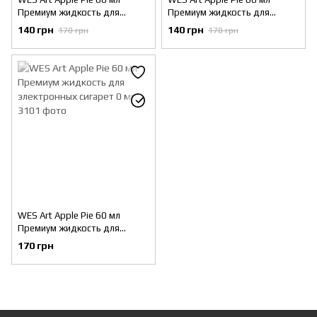
Премиум жидкость для
Премиум жидкость для
электронных сигарет 1 мг
электронных сигарет 3 мг
140 грн
140 грн
170 грн
170 грн
WES Art Apple Pie 60 мл
Премиум жидкость для
электронных сигарет 0 мг
170 грн