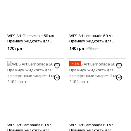
WES Art Cheesecake 60 мл
WES Art Lemonade 60 мл
Премиум жидкость для
Премиум жидкость для
электронных сигарет 0 мг
электронных сигарет 0 мг
170 грн
140 грн
170 грн
−18%
WES Art Lemonade 60 мл
WES Art Lemonade 60 мл
Премиум жидкость для
Премиум жидкость для