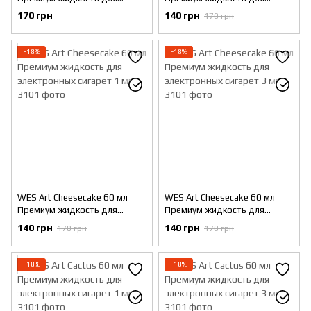
электронных сигарет 1 мг
электронных сигарет 3 мг
170 грн
140 грн
170 грн
−18%
−18%
WES Art Cheesecake 60 мл
WES Art Cheesecake 60 мл
Премиум жидкость для
Премиум жидкость для
электронных сигарет 1 мг
электронных сигарет 3 мг
140 грн
140 грн
170 грн
170 грн
−18%
−18%