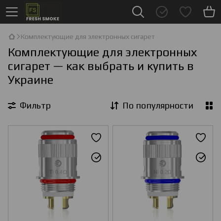
Комплектующие для электронных сигарет
Комплектующие для электронных
сигарет — как выбрать и купить в
Украине
Фильтр
По популярности