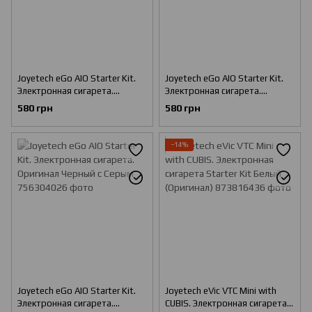
Joyetech eGo AIO Starter Kit.
Joyetech eGo AIO Starter Kit.
Электронная сигарета.
Электронная сигарета.
Оригинал
Оригинал Черный с Белым
580 грн
580 грн
−14%
Joyetech eGo AIO Starter Kit.
Joyetech eVic VTC Mini with
Электронная сигарета.
CUBIS. Электронная сигарета