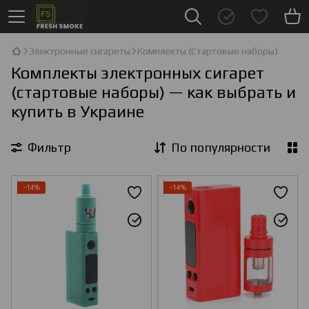
Электронные сигареты
Комплекты (Стартовые наборы)
Комплекты электронных сигарет
(стартовые наборы) — как выбрать и
купить в Украине
Фильтр
По популярности
−14%
−14%