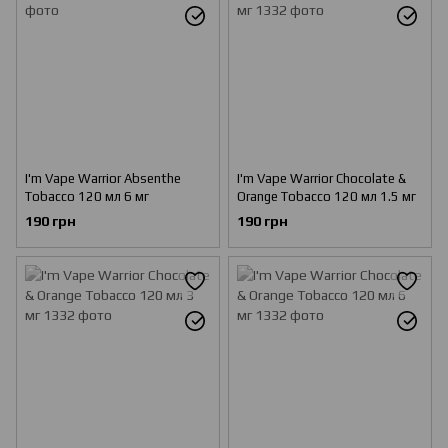
I'm Vape Warrior Absenthe
I'm Vape Warrior Chocolate &
Tobacco 120 мл 6 мг
Orange Tobacco 120 мл 1.5 мг
190 грн
190 грн