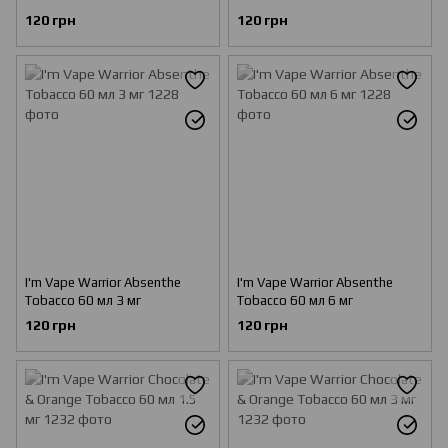
120 грн
120 грн
I'm Vape Warrior Absenthe
I'm Vape Warrior Absenthe
Tobacco 60 мл 3 мг
Tobacco 60 мл 6 мг
120 грн
120 грн