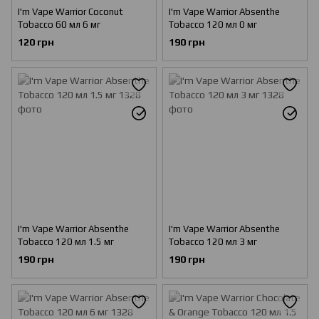
I'm Vape Warrior Coconut
I'm Vape Warrior Absenthe
Tobacco 60 мл 6 мг
Tobacco 120 мл 0 мг
120 грн
190 грн
I'm Vape Warrior Absenthe
I'm Vape Warrior Absenthe
Tobacco 120 мл 1.5 мг
Tobacco 120 мл 3 мг
190 грн
190 грн