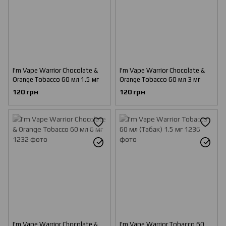
I'm Vape Warrior Chocolate &
I'm Vape Warrior Chocolate &
Orange Tobacco 60 мл 1.5 мг
Orange Tobacco 60 мл 3 мг
120 грн
120 грн
I'm Vape Warrior Chocolate &
I'm Vape Warrior Tobacco 60