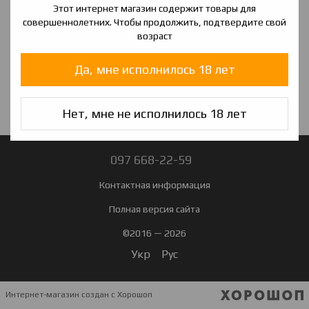
Этот интернет магазин содержит товары для
750 грн
750 грн
совершеннолетних. Чтобы продолжить, подтвердите свой
возраст
Купить
Да, мне исполнилось 18 лет
Нет, мне не исполнилось 18 лет
097 668-22-59
Контактная информация
Полная версия сайта
©2016 — 2026
Укр
Рус
Интернет-магазин создан с Хорошоп