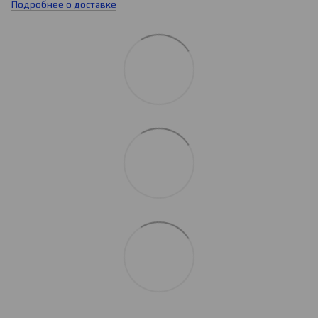
Подробнее о доставке