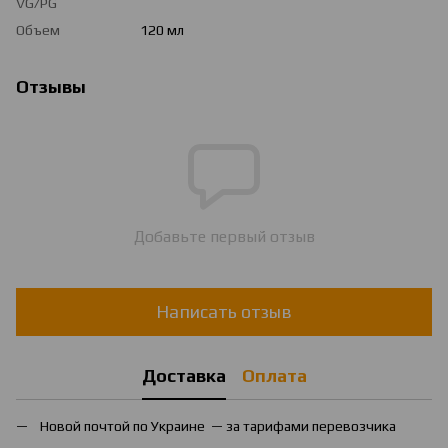
VG/PG
Объем
120 мл
Отзывы
Добавьте первый отзыв
Написать отзыв
Доставка
Оплата
Новой почтой по Украине — за тарифами перевозчика