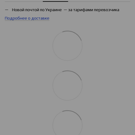
Новой почтой по Украине — за тарифами перевозчика
Подробнее о доставке