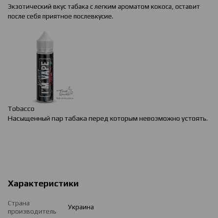
Экзотический вкус табака с легким ароматом кокоса, оставит
после себя приятное послевкусие.
Tobacco
Насыщенный пар табака перед которым невозможно устоять.
Характеристики
Страна
Украина
производитель