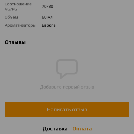
Соотношение
70/30
VG/PG
Объем
60 мл
Ароматизаторы
Европа
Отзывы
Добавьте первый отзыв
Написать отзыв
Доставка
Оплата