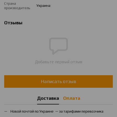
Страна
Украина
производитель
Отзывы
Добавьте первый отзыв
Написать отзыв
Доставка
Оплата
Новой почтой по Украине — за тарифами перевозчика