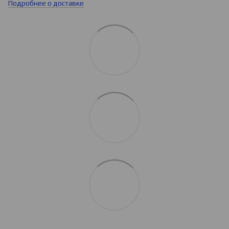
Подробнее о доставке