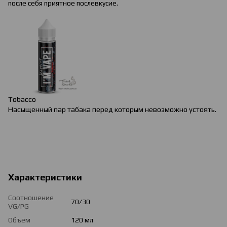
после себя приятное послевкусие.
Tobacco
Насыщенный пар табака перед которым невозможно устоять.
Характеристики
Соотношение
70/30
VG/PG
Объем
120 мл