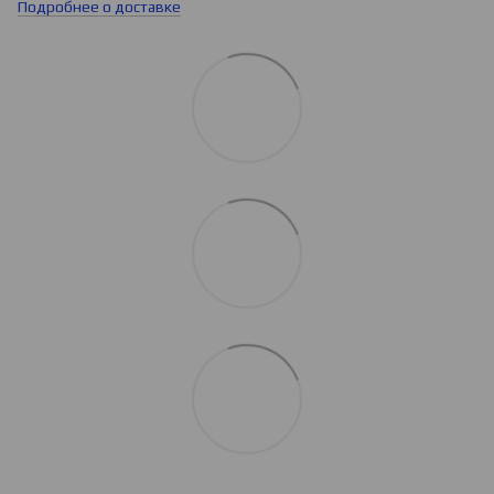
Подробнее о доставке