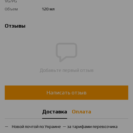
VG/PG
Объем
120 мл
Отзывы
Добавьте первый отзыв
Написать отзыв
Доставка
Оплата
Новой почтой по Украине — за тарифами перевозчика