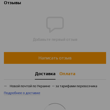
Отзывы
Добавьте первый отзыв
Написать отзыв
Доставка
Оплата
Новой почтой по Украине — за тарифами перевозчика
Подробнее о доставке