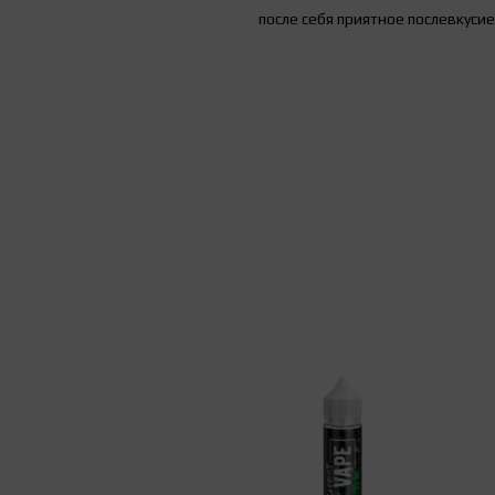
после себя приятное послевкусие