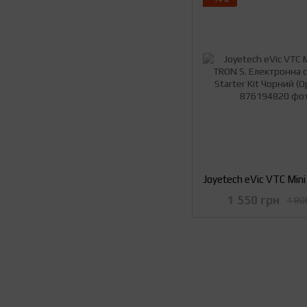
1 550 грн
1 80