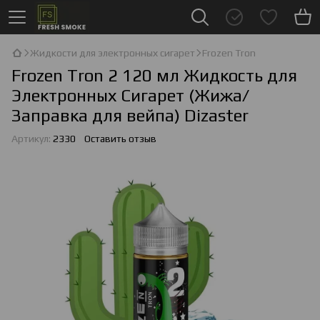
Жидкости для электронных сигарет
Frozen Tron
Frozen Tron 2 120 мл Жидкость для
Электронных Сигарет (Жижа/
Заправка для вейпа) Dizaster
Артикул:
2330
Оставить отзыв