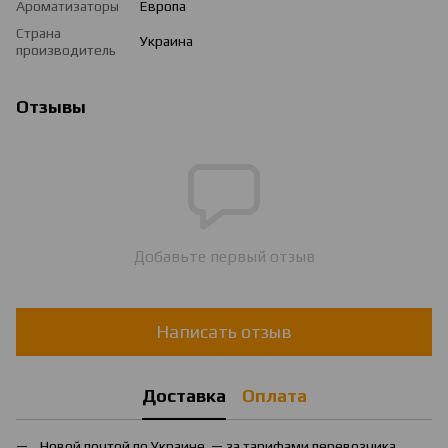
Ароматизаторы
Европа
Страна
Украина
производитель
Отзывы
Добавьте первый отзыв
Написать отзыв
Доставка
Оплата
Новой почтой по Украине — за тарифами перевозчика