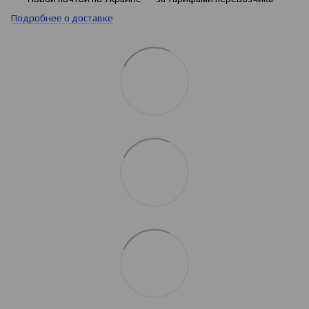
Подробнее о доставке