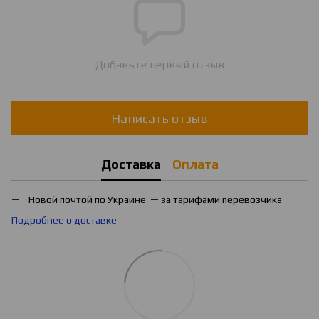
Добавьте первый отзыв
Написать отзыв
Доставка
Оплата
Новой почтой по Украине — за тарифами перевозчика
Подробнее о доставке