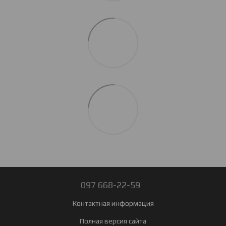
097 668-22-59
Контактная информация
Полная версия сайта