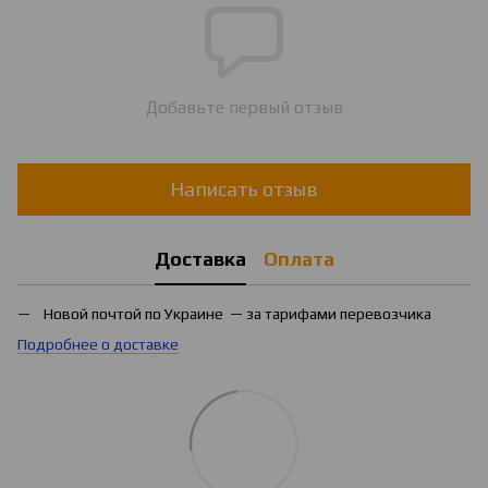
Добавьте первый отзыв
Написать отзыв
Доставка
Оплата
Новой почтой по Украине — за тарифами перевозчика
Подробнее о доставке