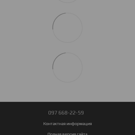
097 668-22-59
Контактная информация
Полная версия сайта