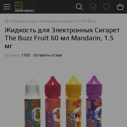
Жидкости для электронных сигарет
The Buzz
Жидкость для Электронных Сигарет
The Buzz Fruit 60 мл Mandarin, 1.5
мг
Артикул:
1100
Оставить отзыв