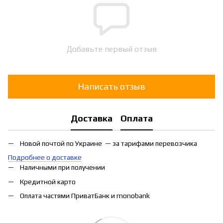
Добавьте первый отзыв
Написать отзыв
Доставка
Оплата
Новой почтой по Украине — за тарифами перевозчика
Подробнее о доставке
Наличными при получении
Кредитной карто
Оплата частями ПриватБанк и monobank