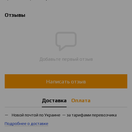
Отзывы
Добавьте первый отзыв
Написать отзыв
Доставка
Оплата
Новой почтой по Украине — за тарифами перевозчика
Подробнее о доставке