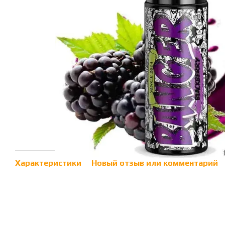
Характеристики
Новый отзыв или комментарий