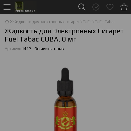
Жидкости для электронных сигарет
FUEL
FUEL Tabac
Жидкость для Электронных Сигарет
Fuel Tabac CUBA, 0 мг
Артикул:
1412
Оставить отзыв