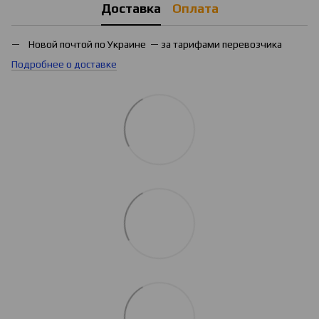
Доставка
Оплата
Новой почтой по Украине — за тарифами перевозчика
Подробнее о доставке