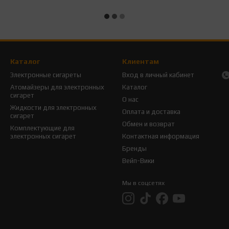
Каталог
Клиентам
Электронные сигареты
Вход в личный кабинет
Атомайзеры для электронных
Каталог
сигарет
О нас
Жидкости для электронных
Оплата и доставка
сигарет
Обмен и возврат
Комплектующие для
электронных сигарет
Контактная информация
Бренды
Вейп-Вики
Мы в соцсетях