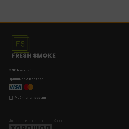
©2016 — 2026
Принимаем к оплате
Мобильная версия
Интернет-магазин создан с Хорошоп