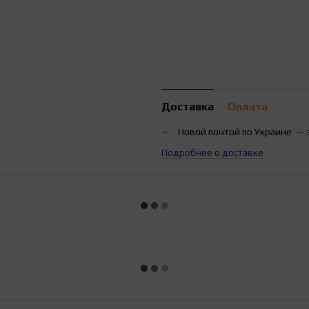
Доставка
Оплата
Новой почтой по Украине — 
Подробнее о доставке