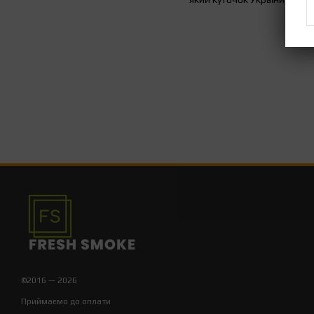
©2016 — 2026
Приймаємо до оплати