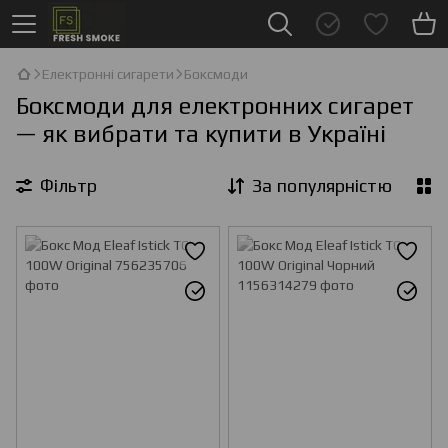
Електронні сигарети
Боксмоди
Боксмоди для електронних сигарет
— як вибрати та купити в Україні
Фільтр
За популярністю