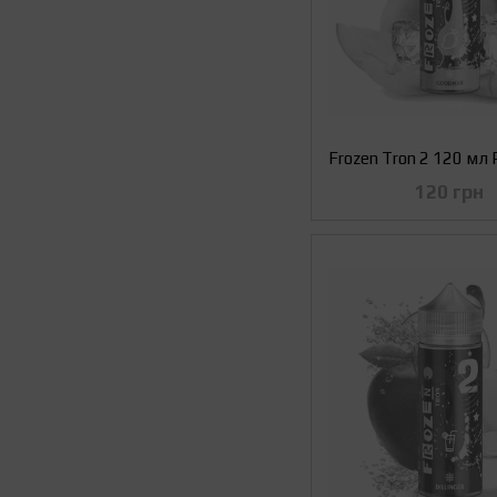
120 грн