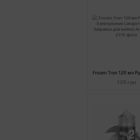
120 грн