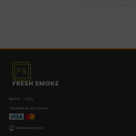
©2016 — 2026
Приймаємо до оплати
Мобільна версія