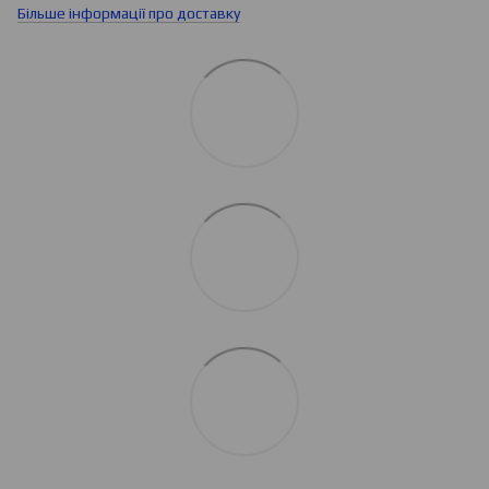
Більше інформації про доставку