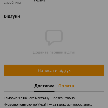
Україна
виробника
Відгуки
Додайте перший відгук
Написати відгук
Доставка
Оплата
Самовивіз з нашого магазину — безкоштовно.
«Нововю поштою» по Україні — за тарифами перевізника