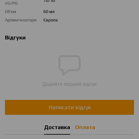
70/30
VG/PG
Об'єм
60 мл
Ароматизатори
Європа
Відгуки
Додайте перший відгук
Написати відгук
Доставка
Оплата