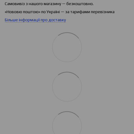
Самовивіз з нашого магазину — безкоштовно.
«Нововю поштою» по Україні — за тарифами перевізника
Більше інформації про доставку