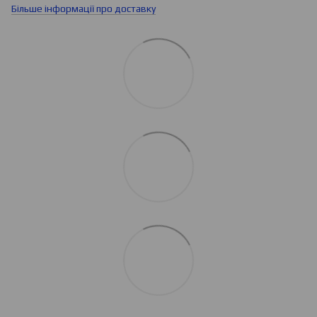
Більше інформації про доставку