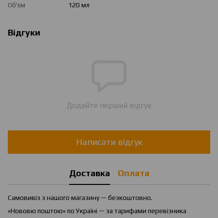
Об'єм
120 мл
Відгуки
Додайте перший відгук
Написати відгук
Доставка
Оплата
Самовивіз з нашого магазину — безкоштовно.
«Нововю поштою» по Україні — за тарифами перевізника