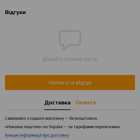
Відгуки
Додайте перший відгук
Написати відгук
Доставка
Оплата
Самовивіз з нашого магазину — безкоштовно.
«Нововю поштою» по Україні — за тарифами перевізника
Більше інформації про доставку