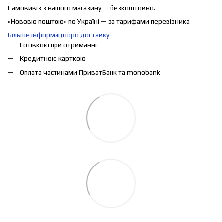
Самовивіз з нашого магазину — безкоштовно.
«Нововю поштою» по Україні — за тарифами перевізника
Більше інформації про доставку
Готівкою при отриманні
Кредитною карткою
Оплата частинами ПриватБанк та monobank