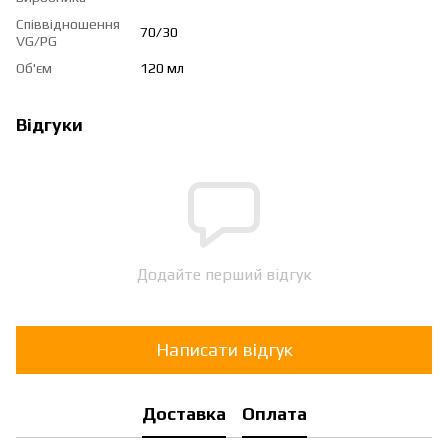
Співвідношення
70/30
VG/PG
Об'єм
120 мл
Відгуки
Додайте перший відгук
Написати відгук
Доставка
Оплата