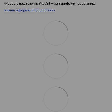
«Нововю поштою» по Україні — за тарифами перевізника
Більше інформації про доставку