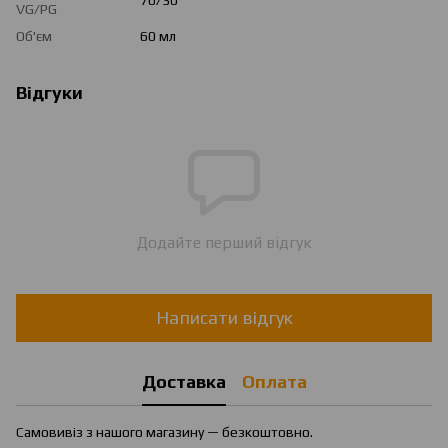
VG/PG
Об'єм
60 мл
Відгуки
Додайте перший відгук
Написати відгук
Доставка
Оплата
Самовивіз з нашого магазину — безкоштовно.