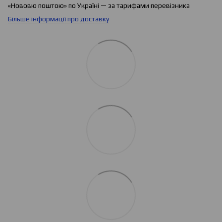
«Нововю поштою» по Україні — за тарифами перевізника
Більше інформації про доставку