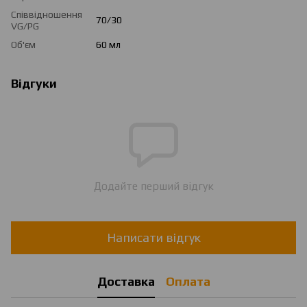
Співвідношення
70/30
VG/PG
Об'єм
60 мл
Відгуки
Додайте перший відгук
Написати відгук
Доставка
Оплата