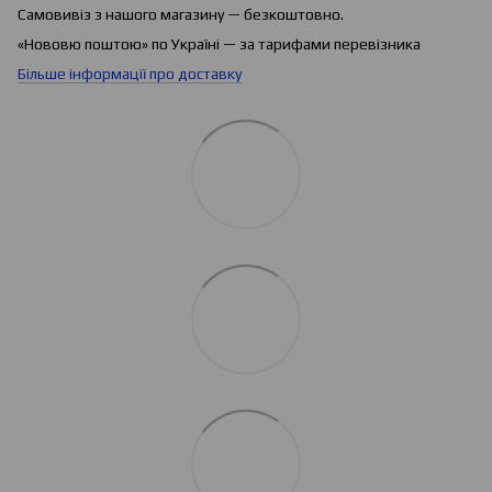
Самовивіз з нашого магазину — безкоштовно.
«Нововю поштою» по Україні — за тарифами перевізника
Більше інформації про доставку