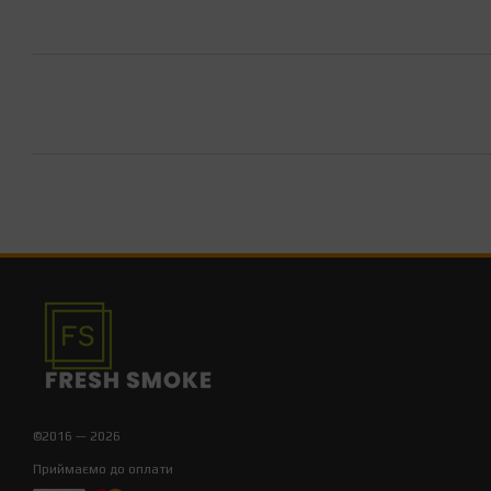
©2016 — 2026
Приймаємо до оплати