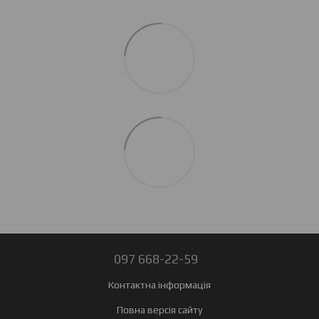
097 668-22-59
Контактна інформація
Повна версія сайту