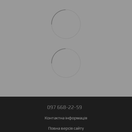
097 668-22-59
Контактна інформація
Повна версія сайту