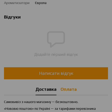
Ароматизатори
Європа
Відгуки
Додайте перший відгук
Написати відгук
Доставка
Оплата
Самовивіз з нашого магазину — безкоштовно.
«Нововю поштою» по Україні — за тарифами перевізника