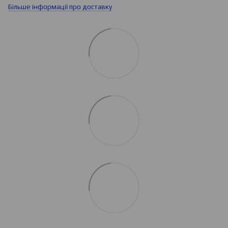
Більше інформації про доставку