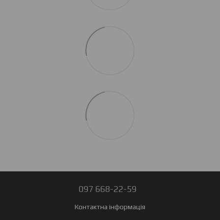
097 668-22-59
Контактна інформація