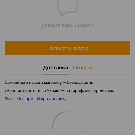
Додайте перший відгук
Написати відгук
Доставка
Оплата
Самовивіз з нашого магазину — безкоштовно.
«Нововю поштою» по Україні — за тарифами перевізника
Більше інформації про доставку