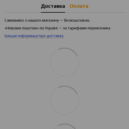
Доставка
Оплата
Самовивіз з нашого магазину — безкоштовно.
«Нововю поштою» по Україні — за тарифами перевізника
Більше інформації про доставку