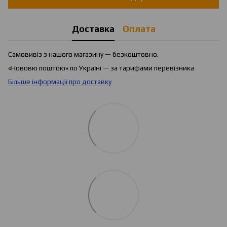
Доставка
Оплата
Самовивіз з нашого магазину — безкоштовно.
«Нововю поштою» по Україні — за тарифами перевізника
Більше інформації про доставку