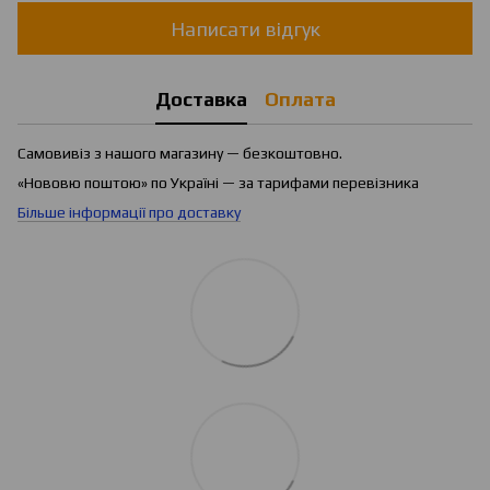
Написати відгук
Доставка
Оплата
Самовивіз з нашого магазину — безкоштовно.
«Нововю поштою» по Україні — за тарифами перевізника
Більше інформації про доставку