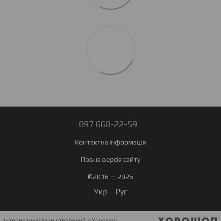
097 668-22-59
Контактна інформація
Повна версія сайту
©2016 — 2026
Укр
Рус
Інтернет-магазин створений з Хорошоп