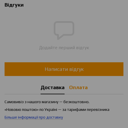
Відгуки
Додайте перший відгук
Написати відгук
Доставка
Оплата
Самовивіз з нашого магазину — безкоштовно.
«Нововю поштою» по Україні — за тарифами перевізника
Більше інформації про доставку